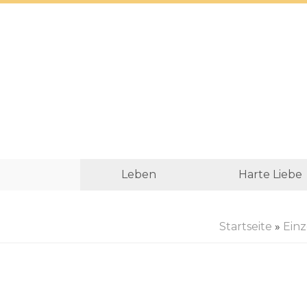
Leben
Harte Liebe
Startseite
»
Einz