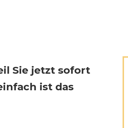
il Sie jetzt sofort
einfach ist das