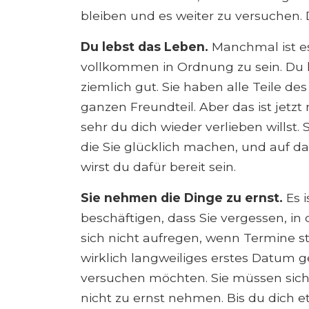
bleiben und es weiter zu versuchen. D
Du lebst das Leben.
Manchmal ist es
vollkommen in Ordnung zu sein. Du l
ziemlich gut. Sie haben alle Teile de
ganzen Freundteil. Aber das ist jetzt 
sehr du dich wieder verlieben willst.
die Sie glücklich machen, und auf da
wirst du dafür bereit sein.
Sie nehmen die Dinge zu ernst.
Es 
beschäftigen, dass Sie vergessen, in
sich nicht aufregen, wenn Termine st
wirklich langweiliges erstes Datum g
versuchen möchten. Sie müssen sich 
nicht zu ernst nehmen. Bis du dich e