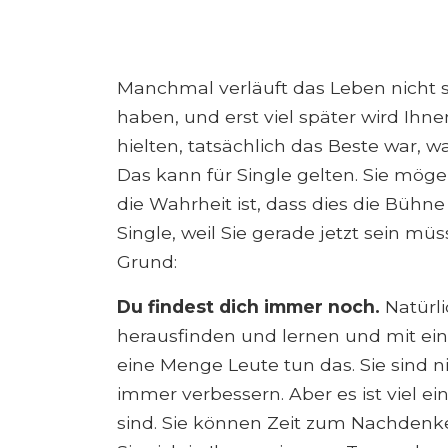
Manchmal verläuft das Leben nicht so
haben, und erst viel später wird Ihnen
hielten, tatsächlich das Beste war, 
Das kann für Single gelten. Sie möge
die Wahrheit ist, dass dies die Bühne
Single, weil Sie gerade jetzt sein müsse
Grund:
Du findest dich immer noch.
Natürl
herausfinden und lernen und mit ei
eine Menge Leute tun das. Sie sind 
immer verbessern. Aber es ist viel ein
sind. Sie können Zeit zum Nachde