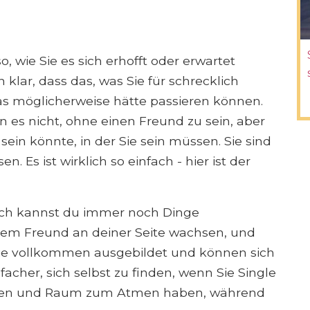
, wie Sie es sich erhofft oder erwartet
 klar, dass das, was Sie für schrecklich
was möglicherweise hätte passieren können.
n es nicht, ohne einen Freund zu sein, aber
 sein könnte, in der Sie sein müssen. Sie sind
n. Es ist wirklich so einfach - hier ist der
ich kannst du immer noch Dinge
nem Freund an deiner Seite wachsen, und
nie vollkommen ausgebildet und können sich
facher, sich selbst zu finden, wenn Sie Single
nken und Raum zum Atmen haben, während