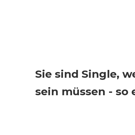
Sie sind Single, we
sein müssen - so 