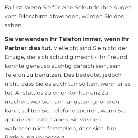
Fall ist. Wenn Sie für eine Sekunde Ihre Augen
vom Bildschirm abwenden, würden Sie das
sehen.
Sie verwenden Ihr Telefon immer, wenn Ihr
Partner dies tut.
Vielleicht sind Sie nicht der
Einzige, der sich schuldig macht - Ihr Freund
könnte genauso süchtig danach sein, sein
Telefon zu benutzen. Das bedeutet jedoch
nicht, dass Sie es auch tun sollten, wenn er es
tut. Anstatt es zu einer Konkurrenz zu
machen, wer sich am längsten ignorieren
kann, sollten Sie Telefone sperren, wenn Sie
gerade ein Date haben. Sie werden
wahrscheinlich feststellen, dass sich Ihre
Beziehung verbessert.