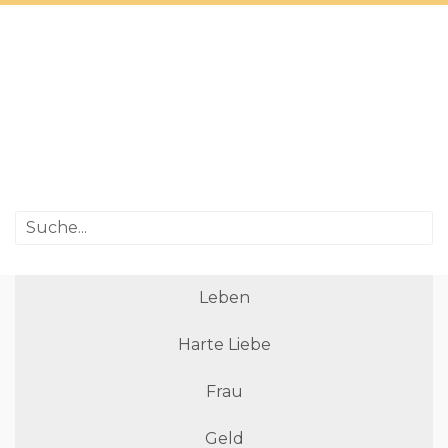
Leben
Harte Liebe
Frau
Geld