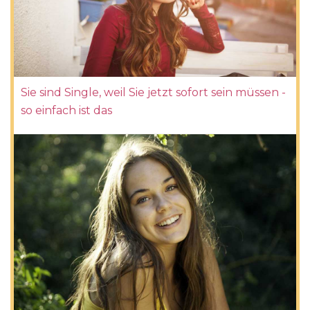
Sie sind Single, weil Sie jetzt sofort sein müssen -
so einfach ist das