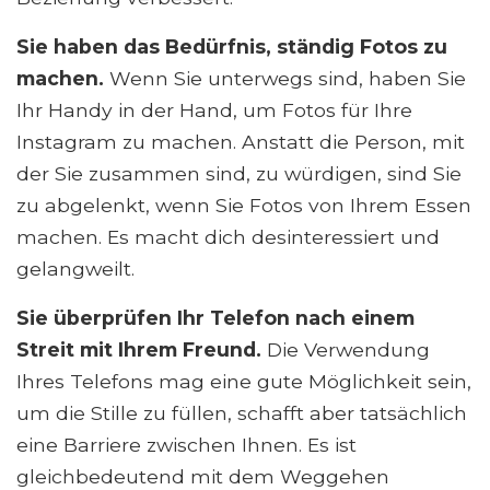
Sie haben das Bedürfnis, ständig Fotos zu
machen.
Wenn Sie unterwegs sind, haben Sie
Ihr Handy in der Hand, um Fotos für Ihre
Instagram zu machen. Anstatt die Person, mit
der Sie zusammen sind, zu würdigen, sind Sie
zu abgelenkt, wenn Sie Fotos von Ihrem Essen
machen. Es macht dich desinteressiert und
gelangweilt.
Sie überprüfen Ihr Telefon nach einem
Streit mit Ihrem Freund.
Die Verwendung
Ihres Telefons mag eine gute Möglichkeit sein,
um die Stille zu füllen, schafft aber tatsächlich
eine Barriere zwischen Ihnen. Es ist
gleichbedeutend mit dem Weggehen