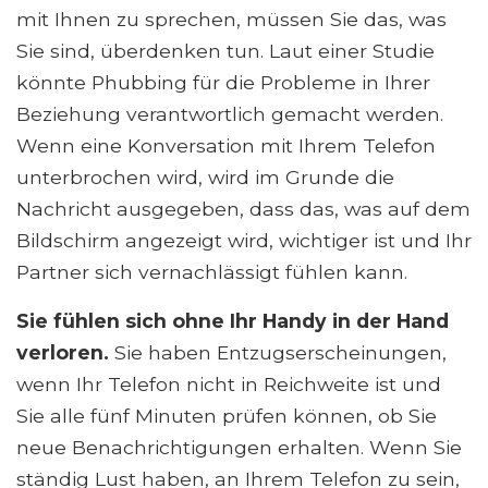
mit Ihnen zu sprechen, müssen Sie das, was
Sie sind, überdenken tun. Laut einer Studie
könnte Phubbing für die Probleme in Ihrer
Beziehung verantwortlich gemacht werden.
Wenn eine Konversation mit Ihrem Telefon
unterbrochen wird, wird im Grunde die
Nachricht ausgegeben, dass das, was auf dem
Bildschirm angezeigt wird, wichtiger ist und Ihr
Partner sich vernachlässigt fühlen kann.
Sie fühlen sich ohne Ihr Handy in der Hand
verloren.
Sie haben Entzugserscheinungen,
wenn Ihr Telefon nicht in Reichweite ist und
Sie alle fünf Minuten prüfen können, ob Sie
neue Benachrichtigungen erhalten. Wenn Sie
ständig Lust haben, an Ihrem Telefon zu sein,