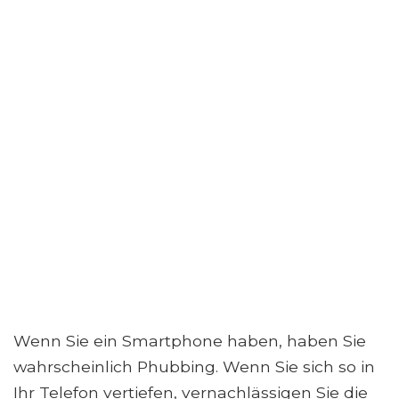
Wenn Sie ein Smartphone haben, haben Sie
wahrscheinlich Phubbing. Wenn Sie sich so in
Ihr Telefon vertiefen, vernachlässigen Sie die