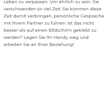
Leben zu verpassen. Um ehrlich zu sein, Sie
verschwenden so viel Zeit. Sie könnten diese
Zeit damit verbringen, persönliche Gespräche
mit Ihrem Partner zu führen. Ist das nicht
besser als auf einen Bildschirm geklebt zu
werden? Legen Sie Ihr Handy weg und
arbeiten Sie an Ihrer Beziehung!