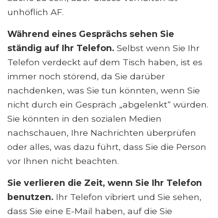
unhöflich AF.
Während eines Gesprächs sehen Sie
ständig auf Ihr Telefon.
Selbst wenn Sie Ihr
Telefon verdeckt auf dem Tisch haben, ist es
immer noch störend, da Sie darüber
nachdenken, was Sie tun könnten, wenn Sie
nicht durch ein Gespräch „abgelenkt“ würden.
Sie könnten in den sozialen Medien
nachschauen, Ihre Nachrichten überprüfen
oder alles, was dazu führt, dass Sie die Person
vor Ihnen nicht beachten.
Sie verlieren die Zeit, wenn Sie Ihr Telefon
benutzen.
Ihr Telefon vibriert und Sie sehen,
dass Sie eine E-Mail haben, auf die Sie