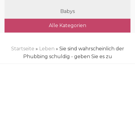
Babys
Alle Kategorien
Startseite
»
Leben
» Sie sind wahrscheinlich der
Phubbing schuldig - geben Sie es zu