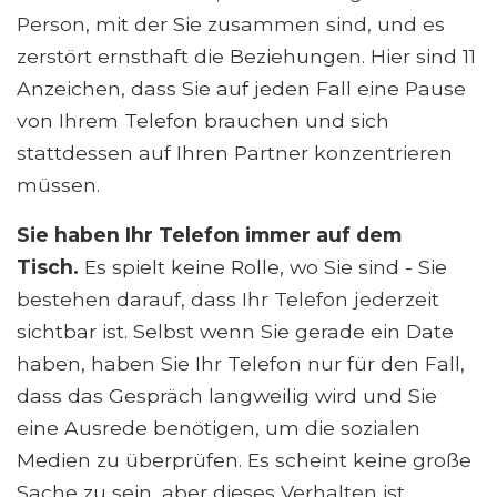
Person, mit der Sie zusammen sind, und es
zerstört ernsthaft die Beziehungen. Hier sind 11
Anzeichen, dass Sie auf jeden Fall eine Pause
von Ihrem Telefon brauchen und sich
stattdessen auf Ihren Partner konzentrieren
müssen.
Sie haben Ihr Telefon immer auf dem
Tisch.
Es spielt keine Rolle, wo Sie sind - Sie
bestehen darauf, dass Ihr Telefon jederzeit
sichtbar ist. Selbst wenn Sie gerade ein Date
haben, haben Sie Ihr Telefon nur für den Fall,
dass das Gespräch langweilig wird und Sie
eine Ausrede benötigen, um die sozialen
Medien zu überprüfen. Es scheint keine große
Sache zu sein, aber dieses Verhalten ist