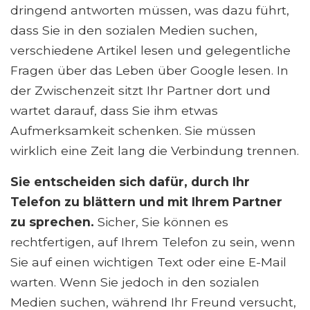
dringend antworten müssen, was dazu führt,
dass Sie in den sozialen Medien suchen,
verschiedene Artikel lesen und gelegentliche
Fragen über das Leben über Google lesen. In
der Zwischenzeit sitzt Ihr Partner dort und
wartet darauf, dass Sie ihm etwas
Aufmerksamkeit schenken. Sie müssen
wirklich eine Zeit lang die Verbindung trennen.
Sie entscheiden sich dafür, durch Ihr
Telefon zu blättern und mit Ihrem Partner
zu sprechen.
Sicher, Sie können es
rechtfertigen, auf Ihrem Telefon zu sein, wenn
Sie auf einen wichtigen Text oder eine E-Mail
warten. Wenn Sie jedoch in den sozialen
Medien suchen, während Ihr Freund versucht,