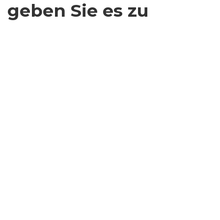
geben Sie es zu