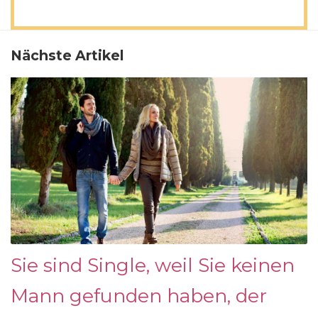
Nächste Artikel
Sie sind Single, weil Sie keinen
Mann gefunden haben, der