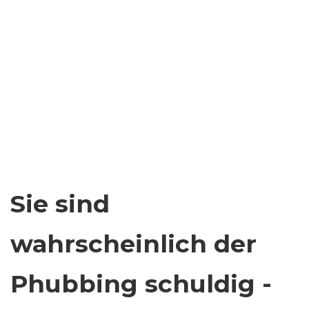
Sie sind
wahrscheinlich der
Phubbing schuldig -