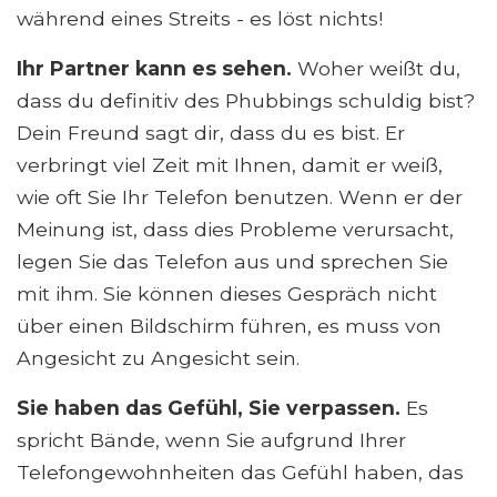
während eines Streits - es löst nichts!
Ihr Partner kann es sehen.
Woher weißt du,
dass du definitiv des Phubbings schuldig bist?
Dein Freund sagt dir, dass du es bist. Er
verbringt viel Zeit mit Ihnen, damit er weiß,
wie oft Sie Ihr Telefon benutzen. Wenn er der
Meinung ist, dass dies Probleme verursacht,
legen Sie das Telefon aus und sprechen Sie
mit ihm. Sie können dieses Gespräch nicht
über einen Bildschirm führen, es muss von
Angesicht zu Angesicht sein.
Sie haben das Gefühl, Sie verpassen.
Es
spricht Bände, wenn Sie aufgrund Ihrer
Telefongewohnheiten das Gefühl haben, das