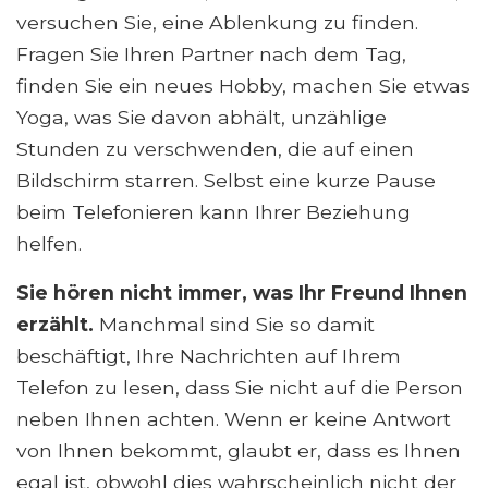
versuchen Sie, eine Ablenkung zu finden.
Fragen Sie Ihren Partner nach dem Tag,
finden Sie ein neues Hobby, machen Sie etwas
Yoga, was Sie davon abhält, unzählige
Stunden zu verschwenden, die auf einen
Bildschirm starren. Selbst eine kurze Pause
beim Telefonieren kann Ihrer Beziehung
helfen.
Sie hören nicht immer, was Ihr Freund Ihnen
erzählt.
Manchmal sind Sie so damit
beschäftigt, Ihre Nachrichten auf Ihrem
Telefon zu lesen, dass Sie nicht auf die Person
neben Ihnen achten. Wenn er keine Antwort
von Ihnen bekommt, glaubt er, dass es Ihnen
egal ist, obwohl dies wahrscheinlich nicht der