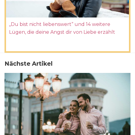
„Du bist nicht liebenswert“ und 14 weitere
Lügen, die deine Angst dir von Liebe erzählt
Nächste Artikel