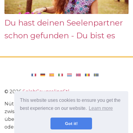
Du hast deinen Seelenpartner
schon gefunden - Du bist es
©
2026
SelahCounselingStl
This website uses cookies to ensure you get the
Nützliche Tipps zur Verbesserung der Beziehung
best experience on our website.
Learn more
zwischen Mann und Frau. Nützliche Informationen
über die Liebe. Wie man flirtet. Wie Sie Ihre Frau
Got it!
oder Ihren Mann verstehen.