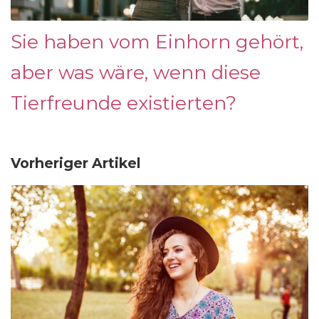
Sie haben vom Einhorn gehört,
aber was wäre, wenn diese
Tierfreunde existierten?
Vorheriger Artikel