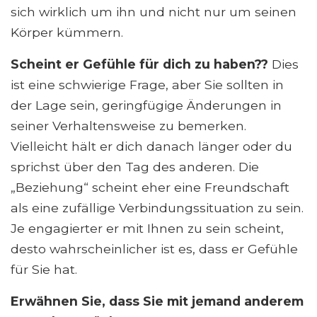
sich wirklich um ihn und nicht nur um seinen
Körper kümmern.
Scheint er Gefühle für dich zu haben??
Dies
ist eine schwierige Frage, aber Sie sollten in
der Lage sein, geringfügige Änderungen in
seiner Verhaltensweise zu bemerken.
Vielleicht hält er dich danach länger oder du
sprichst über den Tag des anderen. Die
„Beziehung“ scheint eher eine Freundschaft
als eine zufällige Verbindungssituation zu sein.
Je engagierter er mit Ihnen zu sein scheint,
desto wahrscheinlicher ist es, dass er Gefühle
für Sie hat.
Erwähnen Sie, dass Sie mit jemand anderem