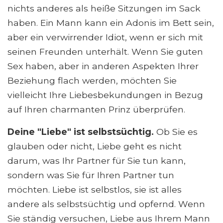
nichts anderes als heiße Sitzungen im Sack
haben. Ein Mann kann ein Adonis im Bett sein,
aber ein verwirrender Idiot, wenn er sich mit
seinen Freunden unterhält. Wenn Sie guten
Sex haben, aber in anderen Aspekten Ihrer
Beziehung flach werden, möchten Sie
vielleicht Ihre Liebesbekundungen in Bezug
auf Ihren charmanten Prinz überprüfen.
Deine "Liebe" ist selbstsüchtig.
Ob Sie es
glauben oder nicht, Liebe geht es nicht
darum, was Ihr Partner für Sie tun kann,
sondern was Sie für Ihren Partner tun
möchten. Liebe ist selbstlos, sie ist alles
andere als selbstsüchtig und opfernd. Wenn
Sie ständig versuchen, Liebe aus Ihrem Mann