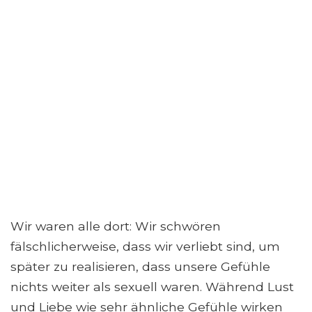
Wir waren alle dort: Wir schwören
fälschlicherweise, dass wir verliebt sind, um
später zu realisieren, dass unsere Gefühle
nichts weiter als sexuell waren. Während Lust
und Liebe wie sehr ähnliche Gefühle wirken