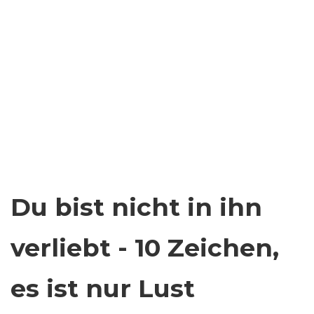
Du bist nicht in ihn
verliebt - 10 Zeichen,
es ist nur Lust