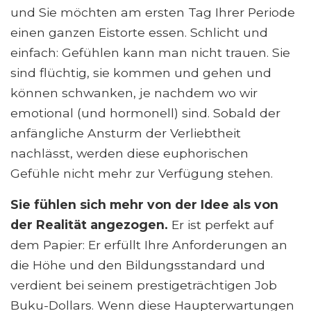
und Sie möchten am ersten Tag Ihrer Periode
einen ganzen Eistorte essen. Schlicht und
einfach: Gefühlen kann man nicht trauen. Sie
sind flüchtig, sie kommen und gehen und
können schwanken, je nachdem wo wir
emotional (und hormonell) sind. Sobald der
anfängliche Ansturm der Verliebtheit
nachlässt, werden diese euphorischen
Gefühle nicht mehr zur Verfügung stehen.
Sie fühlen sich mehr von der Idee als von
der Realität angezogen.
Er ist perfekt auf
dem Papier: Er erfüllt Ihre Anforderungen an
die Höhe und den Bildungsstandard und
verdient bei seinem prestigeträchtigen Job
Buku-Dollars. Wenn diese Haupterwartungen