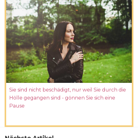
Sie sind nicht beschädigt, nur weil Sie durch die
Hölle gegangen sind - gönnen Sie sich eine
Pause