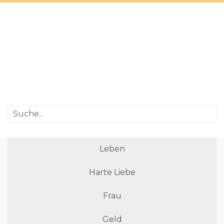
Leben
Harte Liebe
Frau
Geld