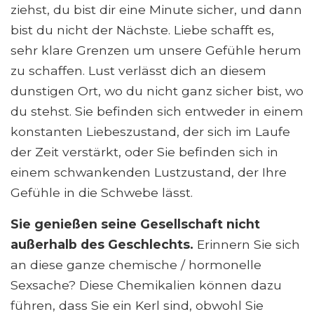
ziehst, du bist dir eine Minute sicher, und dann
bist du nicht der Nächste. Liebe schafft es,
sehr klare Grenzen um unsere Gefühle herum
zu schaffen. Lust verlässt dich an diesem
dunstigen Ort, wo du nicht ganz sicher bist, wo
du stehst. Sie befinden sich entweder in einem
konstanten Liebeszustand, der sich im Laufe
der Zeit verstärkt, oder Sie befinden sich in
einem schwankenden Lustzustand, der Ihre
Gefühle in die Schwebe lässt.
Sie genießen seine Gesellschaft nicht
außerhalb des Geschlechts.
Erinnern Sie sich
an diese ganze chemische / hormonelle
Sexsache? Diese Chemikalien können dazu
führen, dass Sie ein Kerl sind, obwohl Sie