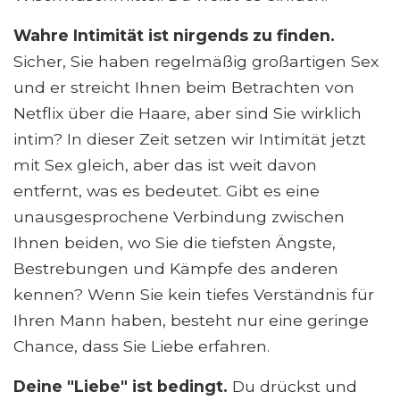
Wahre Intimität ist nirgends zu finden.
Sicher, Sie haben regelmäßig großartigen Sex
und er streicht Ihnen beim Betrachten von
Netflix über die Haare, aber sind Sie wirklich
intim? In dieser Zeit setzen wir Intimität jetzt
mit Sex gleich, aber das ist weit davon
entfernt, was es bedeutet. Gibt es eine
unausgesprochene Verbindung zwischen
Ihnen beiden, wo Sie die tiefsten Ängste,
Bestrebungen und Kämpfe des anderen
kennen? Wenn Sie kein tiefes Verständnis für
Ihren Mann haben, besteht nur eine geringe
Chance, dass Sie Liebe erfahren.
Deine "Liebe" ist bedingt.
Du drückst und