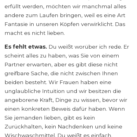
erfüllt werden, möchten wir manchmal alles
andere zum Laufen bringen, weil es eine Art
Fantasie in unseren Köpfen verwirklicht. Das
macht es nicht lieben.
Es fehlt etwas.
Du weißt worüber ich rede. Er
scheint alles zu haben, was Sie von einem
Partner erwarten, aber es gibt diese nicht
greifbare Sache, die nicht zwischen Ihnen
beiden besteht. Wir Frauen haben eine
unglaubliche Intuition und wir besitzen die
angeborene Kraft, Dinge zu wissen, bevor wir
einen konkreten Beweis dafür haben. Wenn
Sie jemanden lieben, gibt es kein
Zurückhalten, kein Nachdenken und keine
Wischwaschmittel. Du weißt es einfach.