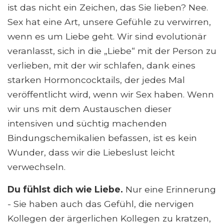
ist das nicht ein Zeichen, das Sie lieben? Nee.
Sex hat eine Art, unsere Gefühle zu verwirren,
wenn es um Liebe geht. Wir sind evolutionär
veranlasst, sich in die „Liebe“ mit der Person zu
verlieben, mit der wir schlafen, dank eines
starken Hormoncocktails, der jedes Mal
veröffentlicht wird, wenn wir Sex haben. Wenn
wir uns mit dem Austauschen dieser
intensiven und süchtig machenden
Bindungschemikalien befassen, ist es kein
Wunder, dass wir die Liebeslust leicht
verwechseln.
Du fühlst dich wie Liebe.
Nur eine Erinnerung
- Sie haben auch das Gefühl, die nervigen
Kollegen der ärgerlichen Kollegen zu kratzen,