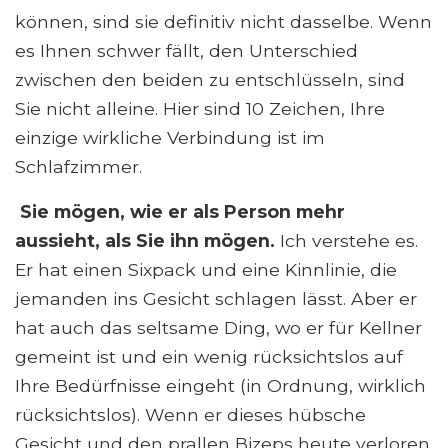
können, sind sie definitiv nicht dasselbe. Wenn
es Ihnen schwer fällt, den Unterschied
zwischen den beiden zu entschlüsseln, sind
Sie nicht alleine. Hier sind 10 Zeichen, Ihre
einzige wirkliche Verbindung ist im
Schlafzimmer.
Sie mögen, wie er als Person mehr
aussieht, als Sie ihn mögen.
Ich verstehe es.
Er hat einen Sixpack und eine Kinnlinie, die
jemanden ins Gesicht schlagen lässt. Aber er
hat auch das seltsame Ding, wo er für Kellner
gemeint ist und ein wenig rücksichtslos auf
Ihre Bedürfnisse eingeht (in Ordnung, wirklich
rücksichtslos). Wenn er dieses hübsche
Gesicht und den prallen Bizeps heute verloren