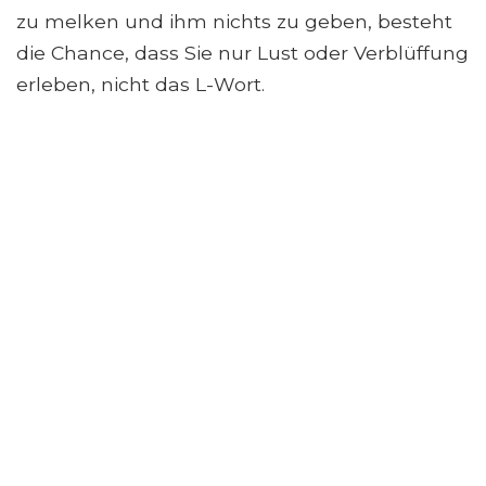
zu melken und ihm nichts zu geben, besteht
die Chance, dass Sie nur Lust oder Verblüffung
erleben, nicht das L-Wort.