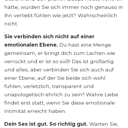
hätte, würden Sie sich immer noch genauso in
ihn verliebt fühlen wie jetzt? Wahrscheinlich
nicht.
Sie verbinden sich nicht auf einer
emotionalen Ebene.
Du hast eine Menge
gemeinsam, er bringt dich zum Lachen wie
verrückt und er ist so süß! Das ist großartig
und alles, aber verbinden Sie sich auch auf
einer Ebene, auf der Sie beide sich wohl
fühlen, verletzlich, transparent und
unapologetisch ehrlich zu sein? Wahre Liebe
findet erst statt, wenn Sie diese emotionale
Intimität erreicht haben.
Dein Sex ist gut. So richtig gut.
Warten Sie,