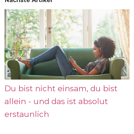
Nächste Artikel
Du bist nicht einsam, du bist
allein - und das ist absolut
erstaunlich