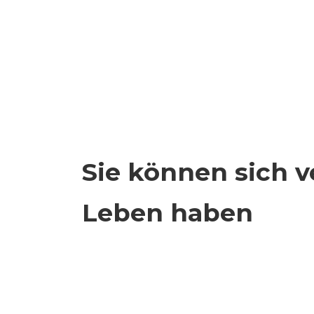
Sie können sich v
Leben haben