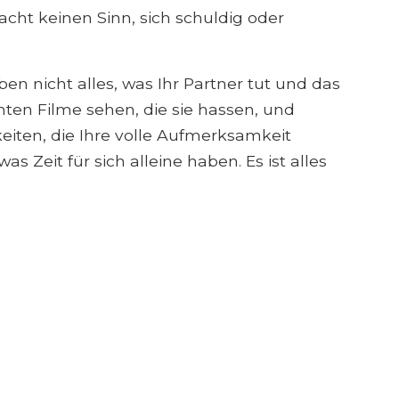
acht keinen Sinn, sich schuldig oder
eben nicht alles, was Ihr Partner tut und das
ten Filme sehen, die sie hassen, und
iten, die Ihre volle Aufmerksamkeit
 Zeit für sich alleine haben. Es ist alles