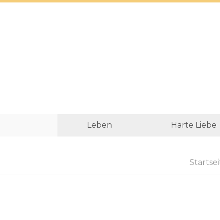
Leben
Harte Liebe
Startsei