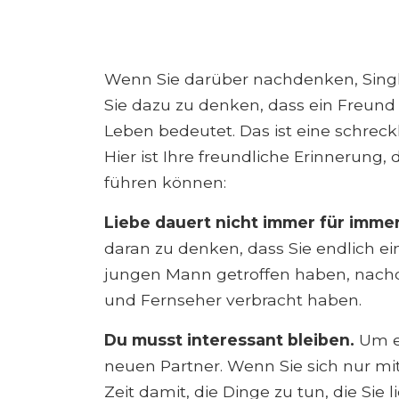
Wenn Sie darüber nachdenken, Singl
Sie dazu zu denken, dass ein Freund
Leben bedeutet. Das ist eine schreck
Hier ist Ihre freundliche Erinnerung,
führen können:
Liebe dauert nicht immer für imme
daran zu denken, dass Sie endlich e
jungen Mann getroffen haben, nachde
und Fernseher verbracht haben.
Du musst interessant bleiben.
Um eh
neuen Partner. Wenn Sie sich nur mit
Zeit damit, die Dinge zu tun, die Sie