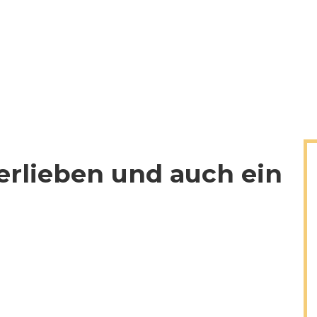
erlieben und auch ein