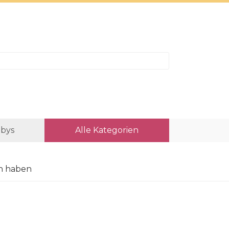
bys
Alle Kategorien
en haben