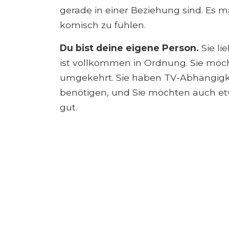
gerade in einer Beziehung sind. Es m
komisch zu fühlen.
Du bist deine eigene Person.
Sie li
ist vollkommen in Ordnung. Sie möch
umgekehrt. Sie haben TV-Abhängigke
benötigen, und Sie möchten auch etwas
gut.