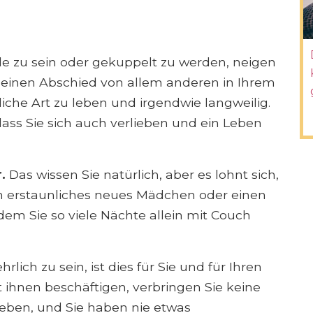
e zu sein oder gekuppelt zu werden, neigen
 einen Abschied von allem anderen in Ihrem
liche Art zu leben und irgendwie langweilig.
 dass Sie sich auch verlieben und ein Leben
r.
Das wissen Sie natürlich, aber es lohnt sich,
in erstaunliches neues Mädchen oder einen
m Sie so viele Nächte allein mit Couch
rlich zu sein, ist dies für Sie und für Ihren
 ihnen beschäftigen, verbringen Sie keine
 lieben, und Sie haben nie etwas