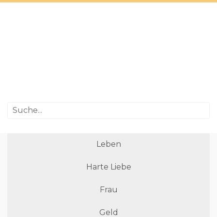
Leben
Harte Liebe
Frau
Geld