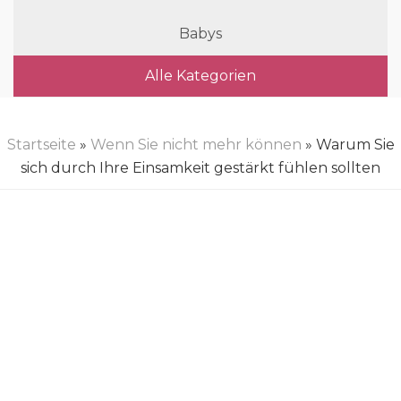
Babys
Alle Kategorien
Startseite
»
Wenn Sie nicht mehr können
» Warum Sie
sich durch Ihre Einsamkeit gestärkt fühlen sollten