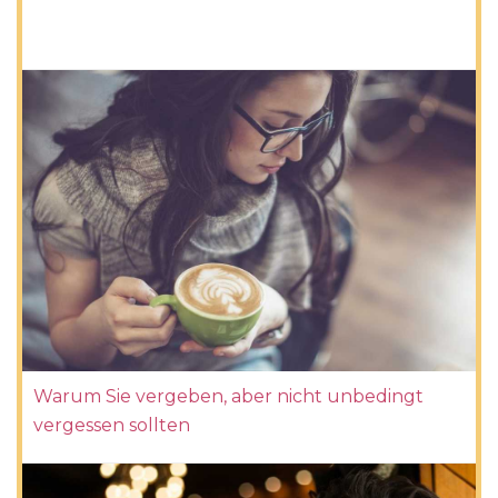
Warum Sie vergeben, aber nicht unbedingt
vergessen sollten