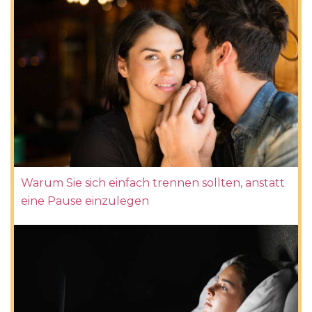
Warum Sie sich einfach trennen sollten, anstatt
eine Pause einzulegen