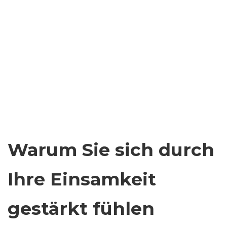
Warum Sie sich durch
Ihre Einsamkeit
gestärkt fühlen