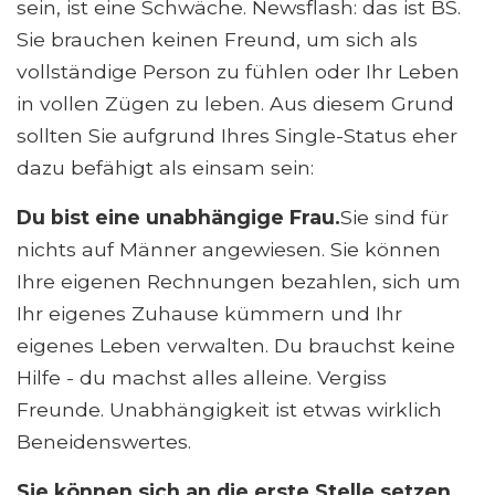
sein, ist eine Schwäche. Newsflash: das ist BS.
Sie brauchen keinen Freund, um sich als
vollständige Person zu fühlen oder Ihr Leben
in vollen Zügen zu leben. Aus diesem Grund
sollten Sie aufgrund Ihres Single-Status eher
dazu befähigt als einsam sein:
Du bist eine unabhängige Frau.
Sie sind für
nichts auf Männer angewiesen. Sie können
Ihre eigenen Rechnungen bezahlen, sich um
Ihr eigenes Zuhause kümmern und Ihr
eigenes Leben verwalten. Du brauchst keine
Hilfe - du machst alles alleine. Vergiss
Freunde. Unabhängigkeit ist etwas wirklich
Beneidenswertes.
Sie können sich an die erste Stelle setzen.