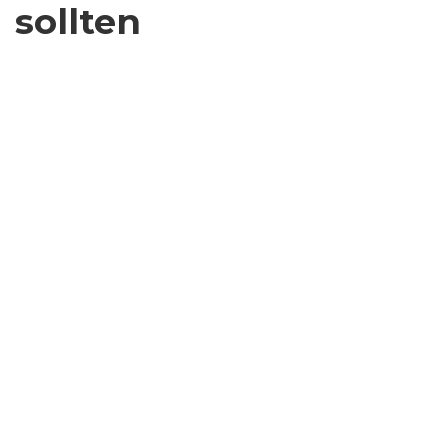
sollten