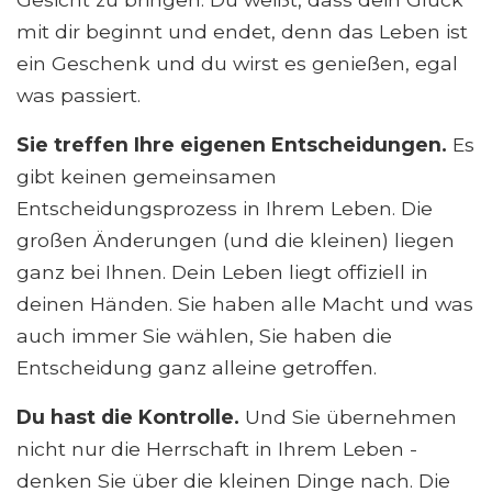
mit dir beginnt und endet, denn das Leben ist
ein Geschenk und du wirst es genießen, egal
was passiert.
Sie treffen Ihre eigenen Entscheidungen.
Es
gibt keinen gemeinsamen
Entscheidungsprozess in Ihrem Leben. Die
großen Änderungen (und die kleinen) liegen
ganz bei Ihnen. Dein Leben liegt offiziell in
deinen Händen. Sie haben alle Macht und was
auch immer Sie wählen, Sie haben die
Entscheidung ganz alleine getroffen.
Du hast die Kontrolle.
Und Sie übernehmen
nicht nur die Herrschaft in Ihrem Leben -
denken Sie über die kleinen Dinge nach. Die