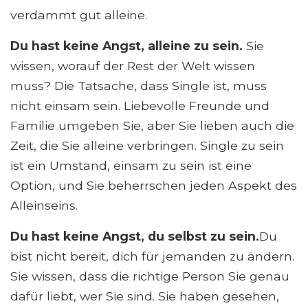
verdammt gut alleine.
Du hast keine Angst, alleine zu sein.
Sie
wissen, worauf der Rest der Welt wissen
muss? Die Tatsache, dass Single ist, muss
nicht einsam sein. Liebevolle Freunde und
Familie umgeben Sie, aber Sie lieben auch die
Zeit, die Sie alleine verbringen. Single zu sein
ist ein Umstand, einsam zu sein ist eine
Option, und Sie beherrschen jeden Aspekt des
Alleinseins.
Du hast keine Angst, du selbst zu sein.
Du
bist nicht bereit, dich für jemanden zu ändern.
Sie wissen, dass die richtige Person Sie genau
dafür liebt, wer Sie sind. Sie haben gesehen,