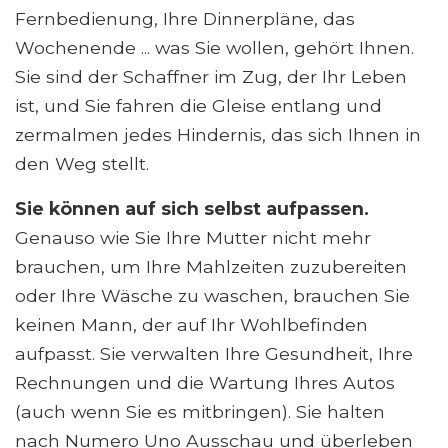
Fernbedienung, Ihre Dinnerpläne, das
Wochenende ... was Sie wollen, gehört Ihnen.
Sie sind der Schaffner im Zug, der Ihr Leben
ist, und Sie fahren die Gleise entlang und
zermalmen jedes Hindernis, das sich Ihnen in
den Weg stellt.
Sie können auf sich selbst aufpassen.
Genauso wie Sie Ihre Mutter nicht mehr
brauchen, um Ihre Mahlzeiten zuzubereiten
oder Ihre Wäsche zu waschen, brauchen Sie
keinen Mann, der auf Ihr Wohlbefinden
aufpasst. Sie verwalten Ihre Gesundheit, Ihre
Rechnungen und die Wartung Ihres Autos
(auch wenn Sie es mitbringen). Sie halten
nach Numero Uno Ausschau und überleben