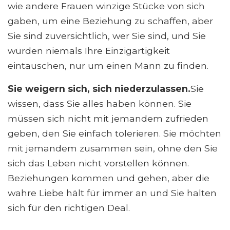
wie andere Frauen winzige Stücke von sich
gaben, um eine Beziehung zu schaffen, aber
Sie sind zuversichtlich, wer Sie sind, und Sie
würden niemals Ihre Einzigartigkeit
eintauschen, nur um einen Mann zu finden.
Sie weigern sich, sich niederzulassen.
Sie
wissen, dass Sie alles haben können. Sie
müssen sich nicht mit jemandem zufrieden
geben, den Sie einfach tolerieren. Sie möchten
mit jemandem zusammen sein, ohne den Sie
sich das Leben nicht vorstellen können.
Beziehungen kommen und gehen, aber die
wahre Liebe hält für immer an und Sie halten
sich für den richtigen Deal.