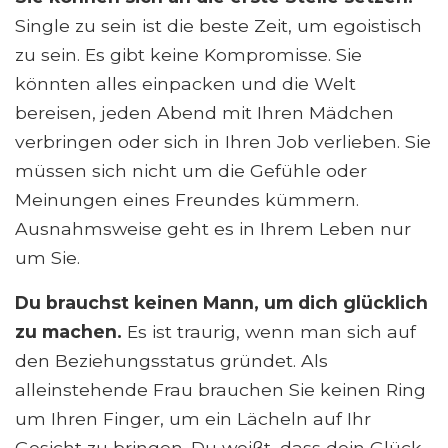
Single zu sein ist die beste Zeit, um egoistisch
zu sein. Es gibt keine Kompromisse. Sie
könnten alles einpacken und die Welt
bereisen, jeden Abend mit Ihren Mädchen
verbringen oder sich in Ihren Job verlieben. Sie
müssen sich nicht um die Gefühle oder
Meinungen eines Freundes kümmern.
Ausnahmsweise geht es in Ihrem Leben nur
um Sie.
Du brauchst keinen Mann, um dich glücklich
zu machen.
Es ist traurig, wenn man sich auf
den Beziehungsstatus gründet. Als
alleinstehende Frau brauchen Sie keinen Ring
um Ihren Finger, um ein Lächeln auf Ihr
Gesicht zu bringen. Du weißt, dass dein Glück