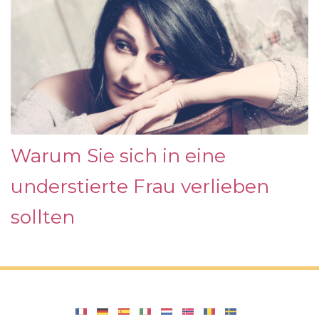
Warum Sie sich in eine
understierte Frau verlieben
sollten