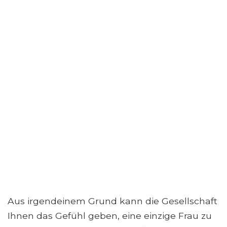
Aus irgendeinem Grund kann die Gesellschaft
Ihnen das Gefühl geben, eine einzige Frau zu