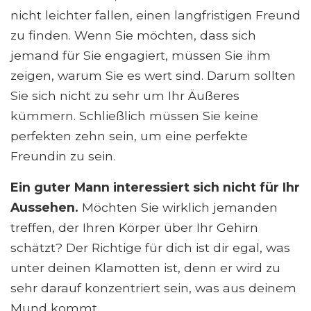
nicht leichter fallen, einen langfristigen Freund
zu finden. Wenn Sie möchten, dass sich
jemand für Sie engagiert, müssen Sie ihm
zeigen, warum Sie es wert sind. Darum sollten
Sie sich nicht zu sehr um Ihr Äußeres
kümmern. Schließlich müssen Sie keine
perfekten zehn sein, um eine perfekte
Freundin zu sein.
Ein guter Mann interessiert sich nicht für Ihr
Aussehen.
Möchten Sie wirklich jemanden
treffen, der Ihren Körper über Ihr Gehirn
schätzt? Der Richtige für dich ist dir egal, was
unter deinen Klamotten ist, denn er wird zu
sehr darauf konzentriert sein, was aus deinem
Mund kommt.