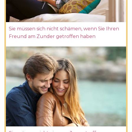
Sie müssen sich nicht schämen, wenn Sie Ihren
Freund am Zunder getroffen haben