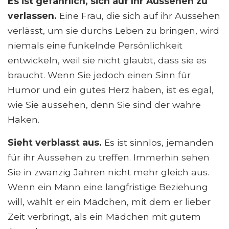
Es ist gefährlich, sich auf Ihr Aussehen zu
verlassen.
Eine Frau, die sich auf ihr Aussehen
verlässt, um sie durchs Leben zu bringen, wird
niemals eine funkelnde Persönlichkeit
entwickeln, weil sie nicht glaubt, dass sie es
braucht. Wenn Sie jedoch einen Sinn für
Humor und ein gutes Herz haben, ist es egal,
wie Sie aussehen, denn Sie sind der wahre
Haken.
Sieht verblasst aus.
Es ist sinnlos, jemanden
für ihr Aussehen zu treffen. Immerhin sehen
Sie in zwanzig Jahren nicht mehr gleich aus.
Wenn ein Mann eine langfristige Beziehung
will, wählt er ein Mädchen, mit dem er lieber
Zeit verbringt, als ein Mädchen mit gutem