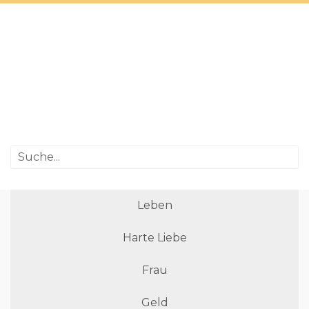
Leben
Harte Liebe
Frau
Geld