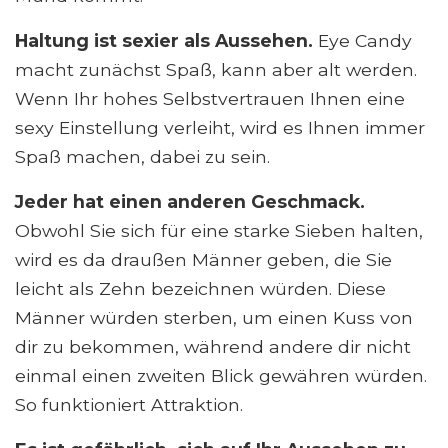
Haltung ist sexier als Aussehen.
Eye Candy
macht zunächst Spaß, kann aber alt werden.
Wenn Ihr hohes Selbstvertrauen Ihnen eine
sexy Einstellung verleiht, wird es Ihnen immer
Spaß machen, dabei zu sein.
Jeder hat einen anderen Geschmack.
Obwohl Sie sich für eine starke Sieben halten,
wird es da draußen Männer geben, die Sie
leicht als Zehn bezeichnen würden. Diese
Männer würden sterben, um einen Kuss von
dir zu bekommen, während andere dir nicht
einmal einen zweiten Blick gewähren würden.
So funktioniert Attraktion.