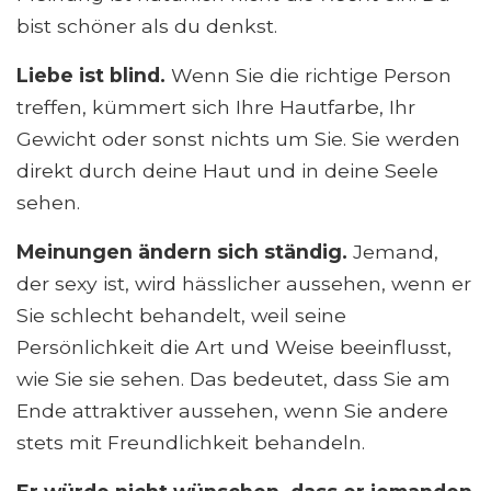
bist schöner als du denkst.
Liebe ist blind.
Wenn Sie die richtige Person
treffen, kümmert sich Ihre Hautfarbe, Ihr
Gewicht oder sonst nichts um Sie. Sie werden
direkt durch deine Haut und in deine Seele
sehen.
Meinungen ändern sich ständig.
Jemand,
der sexy ist, wird hässlicher aussehen, wenn er
Sie schlecht behandelt, weil seine
Persönlichkeit die Art und Weise beeinflusst,
wie Sie sie sehen. Das bedeutet, dass Sie am
Ende attraktiver aussehen, wenn Sie andere
stets mit Freundlichkeit behandeln.