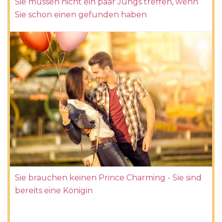
Sie müssen nicht ein paar Jungs treffen, wenn
Sie schon einen gefunden haben
Sie brauchen keinen Prince Charming - Sie sind
bereits eine Königin