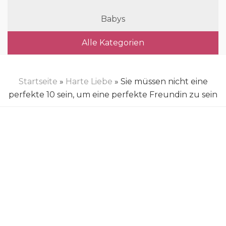
Babys
Alle Kategorien
Startseite
»
Harte Liebe
» Sie müssen nicht eine
perfekte 10 sein, um eine perfekte Freundin zu sein