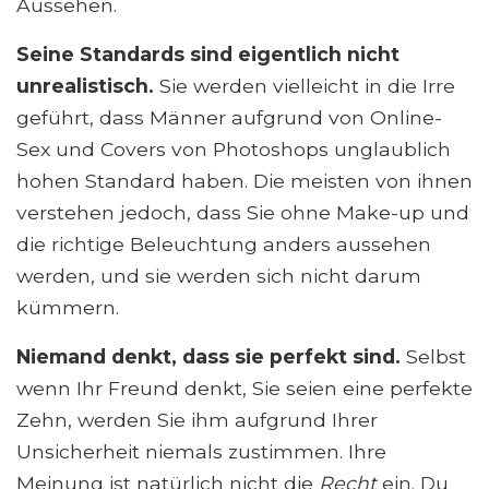
Aussehen.
Seine Standards sind eigentlich nicht
unrealistisch.
Sie werden vielleicht in die Irre
geführt, dass Männer aufgrund von Online-
Sex und Covers von Photoshops unglaublich
hohen Standard haben. Die meisten von ihnen
verstehen jedoch, dass Sie ohne Make-up und
die richtige Beleuchtung anders aussehen
werden, und sie werden sich nicht darum
kümmern.
Niemand denkt, dass sie perfekt sind.
Selbst
wenn Ihr Freund denkt, Sie seien eine perfekte
Zehn, werden Sie ihm aufgrund Ihrer
Unsicherheit niemals zustimmen. Ihre
Meinung ist natürlich nicht die
Recht
ein. Du