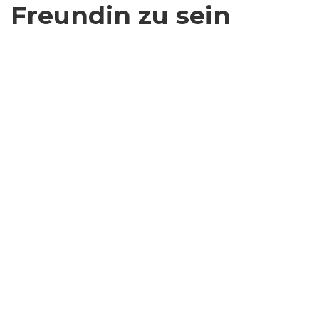
Freundin zu sein