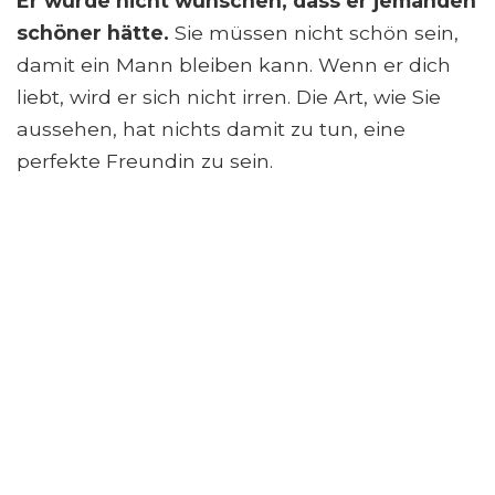
Er würde nicht wünschen, dass er jemanden
schöner hätte.
Sie müssen nicht schön sein,
damit ein Mann bleiben kann. Wenn er dich
liebt, wird er sich nicht irren. Die Art, wie Sie
aussehen, hat nichts damit zu tun, eine
perfekte Freundin zu sein.