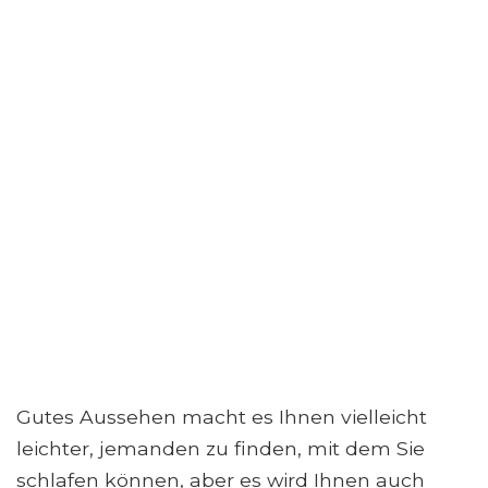
Gutes Aussehen macht es Ihnen vielleicht
leichter, jemanden zu finden, mit dem Sie
schlafen können, aber es wird Ihnen auch