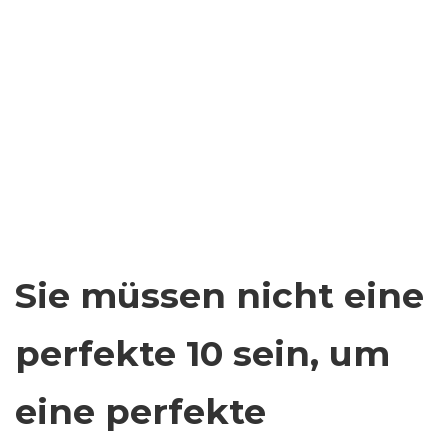
Sie müssen nicht eine
perfekte 10 sein, um
eine perfekte