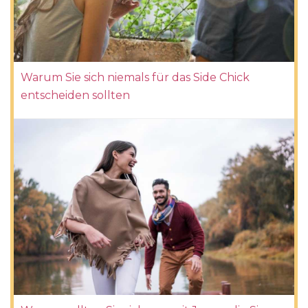
Warum Sie sich niemals für das Side Chick
entscheiden sollten