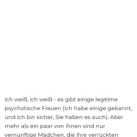
Ich weiß, ich weiß - es gibt einige legitime
psychotische Frauen (ich habe einige gekannt,
und ich bin sicher, Sie haben es auch). Aber
mehr als ein paar von ihnen sind nur
vernünftige Mädchen, die ihre verrückten