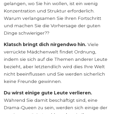
gelangen, wo Sie hin wollen, ist ein wenig
Konzentration und Struktur erforderlich.
Warum verlangsamen Sie Ihren Fortschritt
und machen Sie die Vorhersage der guten
Dinge schwieriger??
Klatsch bringt dich nirgendwo hin.
Viele
verrückte Mädchenwelt findet Ordnung,
indem sie sich auf die Themen anderer Leute
bezieht, aber letztendlich wird dies Ihre Welt
nicht beeinflussen und Sie werden sicherlich
keine Freunde gewinnen.
Du wirst einige gute Leute verlieren.
Während Sie damit beschäftigt sind, eine
Drama-Queen zu sein, werden sich einige der