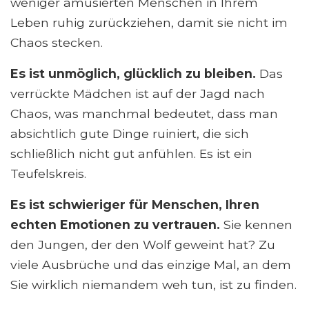
weniger amüsierten Menschen in Ihrem
Leben ruhig zurückziehen, damit sie nicht im
Chaos stecken.
Es ist unmöglich, glücklich zu bleiben.
Das
verrückte Mädchen ist auf der Jagd nach
Chaos, was manchmal bedeutet, dass man
absichtlich gute Dinge ruiniert, die sich
schließlich nicht gut anfühlen. Es ist ein
Teufelskreis.
Es ist schwieriger für Menschen, Ihren
echten Emotionen zu vertrauen.
Sie kennen
den Jungen, der den Wolf geweint hat? Zu
viele Ausbrüche und das einzige Mal, an dem
Sie wirklich niemandem weh tun, ist zu finden.