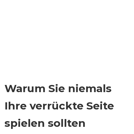
Warum Sie niemals
Ihre verrückte Seite
spielen sollten