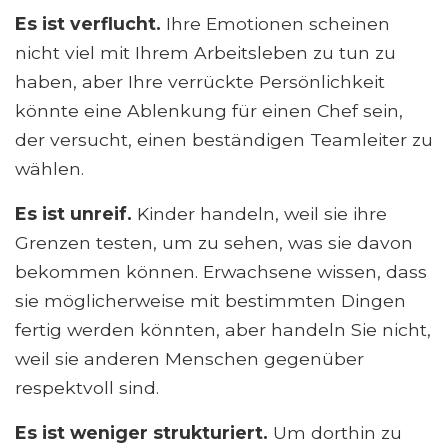
Es ist verflucht.
Ihre Emotionen scheinen
nicht viel mit Ihrem Arbeitsleben zu tun zu
haben, aber Ihre verrückte Persönlichkeit
könnte eine Ablenkung für einen Chef sein,
der versucht, einen beständigen Teamleiter zu
wählen.
Es ist unreif.
Kinder handeln, weil sie ihre
Grenzen testen, um zu sehen, was sie davon
bekommen können. Erwachsene wissen, dass
sie möglicherweise mit bestimmten Dingen
fertig werden könnten, aber handeln Sie nicht,
weil sie anderen Menschen gegenüber
respektvoll sind.
Es ist weniger strukturiert.
Um dorthin zu