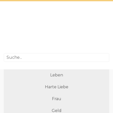
Leben
Harte Liebe
Frau
Geld