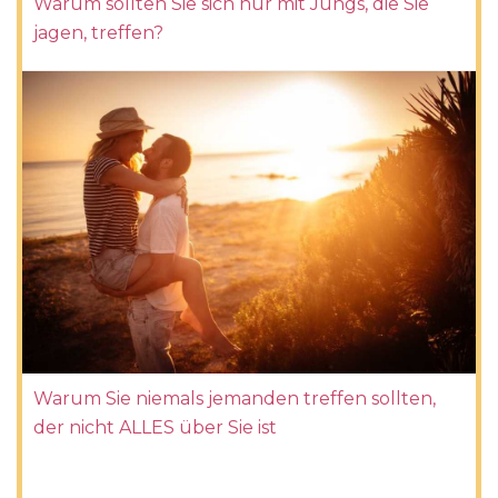
Warum sollten Sie sich nur mit Jungs, die Sie
jagen, treffen?
Warum Sie niemals jemanden treffen sollten,
der nicht ALLES über Sie ist