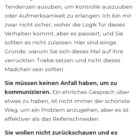
Tendenzen ausüben, um Kontrolle auszuüben
oder Aufmerksamkeit zu erlangen. Ich bin mir
zwar nicht sicher, woher die Logik für dieses
Verhalten kommt, aber es passiert, und Sie
sollten es nicht zulassen. Hier sind einige
Gründe, warum Sie sich dieses Mal auf Ihre
verrückten Triebe setzen und nicht dieses
Mädchen sein sollten.
Sie müssen keinen Anfall haben, um zu
kommunizieren.
Ein ehrliches Gespräch über
etwas zu haben, ist nicht immer der schönste
Weg, um ein Problem anzugehen, aber es ist
effektiver als das Reifenschneiden.
Sie wollen nicht zurückschauen und es