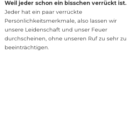
Weil jeder schon ein bisschen verrückt ist.
Jeder hat ein paar verrückte
Persönlichkeitsmerkmale, also lassen wir
unsere Leidenschaft und unser Feuer
durchscheinen, ohne unseren Ruf zu sehr zu
beeinträchtigen.