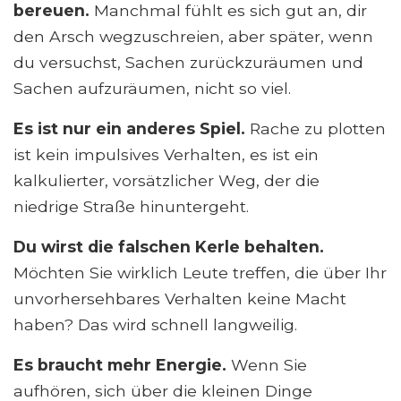
bereuen.
Manchmal fühlt es sich gut an, dir
den Arsch wegzuschreien, aber später, wenn
du versuchst, Sachen zurückzuräumen und
Sachen aufzuräumen, nicht so viel.
Es ist nur ein anderes Spiel.
Rache zu plotten
ist kein impulsives Verhalten, es ist ein
kalkulierter, vorsätzlicher Weg, der die
niedrige Straße hinuntergeht.
Du wirst die falschen Kerle behalten.
Möchten Sie wirklich Leute treffen, die über Ihr
unvorhersehbares Verhalten keine Macht
haben? Das wird schnell langweilig.
Es braucht mehr Energie.
Wenn Sie
aufhören, sich über die kleinen Dinge