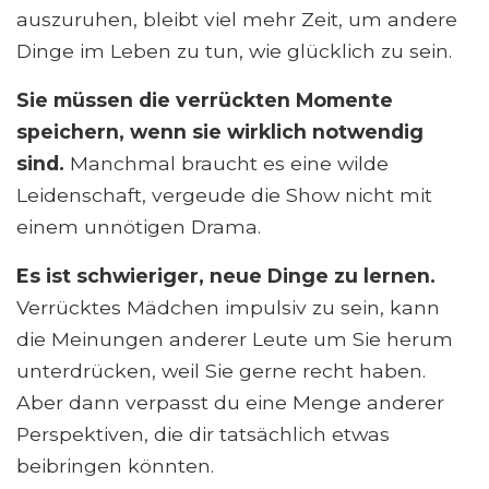
auszuruhen, bleibt viel mehr Zeit, um andere
Dinge im Leben zu tun, wie glücklich zu sein.
Sie müssen die verrückten Momente
speichern, wenn sie wirklich notwendig
sind.
Manchmal braucht es eine wilde
Leidenschaft, vergeude die Show nicht mit
einem unnötigen Drama.
Es ist schwieriger, neue Dinge zu lernen.
Verrücktes Mädchen impulsiv zu sein, kann
die Meinungen anderer Leute um Sie herum
unterdrücken, weil Sie gerne recht haben.
Aber dann verpasst du eine Menge anderer
Perspektiven, die dir tatsächlich etwas
beibringen könnten.