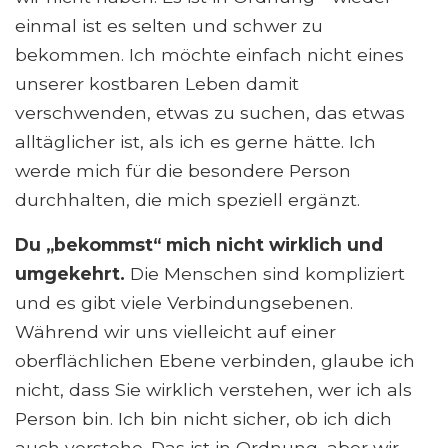
einmal ist es selten und schwer zu
bekommen. Ich möchte einfach nicht eines
unserer kostbaren Leben damit
verschwenden, etwas zu suchen, das etwas
alltäglicher ist, als ich es gerne hätte. Ich
werde mich für die besondere Person
durchhalten, die mich speziell ergänzt.
Du „bekommst“ mich nicht wirklich und
umgekehrt.
Die Menschen sind kompliziert
und es gibt viele Verbindungsebenen.
Während wir uns vielleicht auf einer
oberflächlichen Ebene verbinden, glaube ich
nicht, dass Sie wirklich verstehen, wer ich als
Person bin. Ich bin nicht sicher, ob ich dich
auch verstehe. Das ist in Ordnung, aber wir