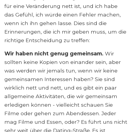
für eine Veränderung nett ist, und ich habe
das Gefühl, ich würde einen Fehler machen,
wenn ich ihn gehen lasse. Dies sind die
Erinnerungen, die ich mir geben muss, um die
richtige Entscheidung zu treffen:
Wir haben nicht genug gemeinsam.
Wir
sollten keine Kopien von einander sein, aber
was werden wir jemals tun, wenn wir keine
gemeinsamen Interessen haben? Sie sind
wirklich nett und nett, und es gibt ein paar
allgemeine Aktivitäten, die wir gemeinsam
erledigen können - vielleicht schauen Sie
Filme oder gehen zum Abendessen. Jeder
mag Filme und Essen, oder? Es führt uns nicht
sehr weit über die Dating-Straße. Es ist