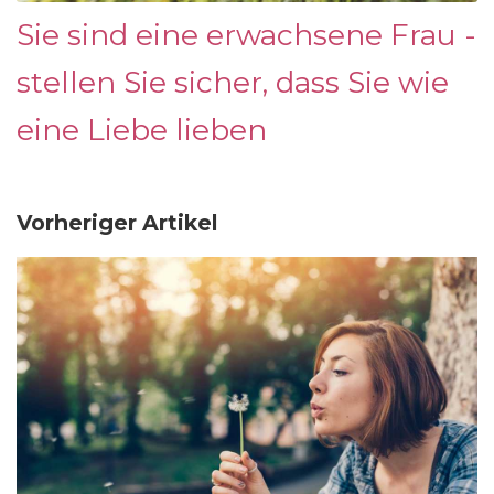
Sie sind eine erwachsene Frau -
stellen Sie sicher, dass Sie wie
eine Liebe lieben
Vorheriger Artikel