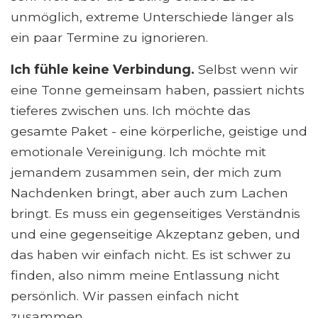
unmöglich, extreme Unterschiede länger als
ein paar Termine zu ignorieren.
Ich fühle keine Verbindung.
Selbst wenn wir
eine Tonne gemeinsam haben, passiert nichts
tieferes zwischen uns. Ich möchte das
gesamte Paket - eine körperliche, geistige und
emotionale Vereinigung. Ich möchte mit
jemandem zusammen sein, der mich zum
Nachdenken bringt, aber auch zum Lachen
bringt. Es muss ein gegenseitiges Verständnis
und eine gegenseitige Akzeptanz geben, und
das haben wir einfach nicht. Es ist schwer zu
finden, also nimm meine Entlassung nicht
persönlich. Wir passen einfach nicht
zusammen.