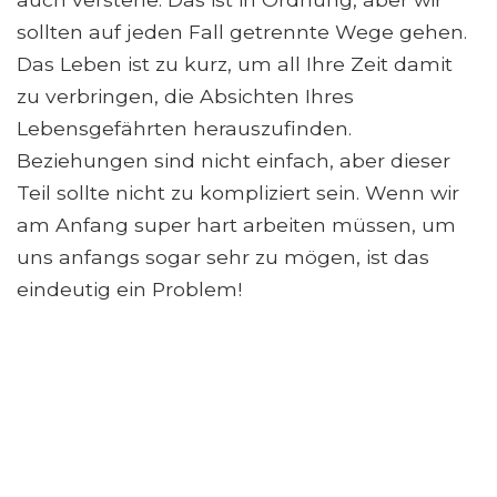
sollten auf jeden Fall getrennte Wege gehen.
Das Leben ist zu kurz, um all Ihre Zeit damit
zu verbringen, die Absichten Ihres
Lebensgefährten herauszufinden.
Beziehungen sind nicht einfach, aber dieser
Teil sollte nicht zu kompliziert sein. Wenn wir
am Anfang super hart arbeiten müssen, um
uns anfangs sogar sehr zu mögen, ist das
eindeutig ein Problem!