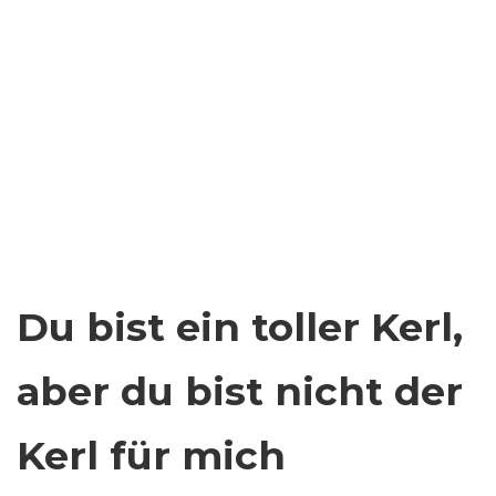
Du bist ein toller Kerl,
aber du bist nicht der
Kerl für mich