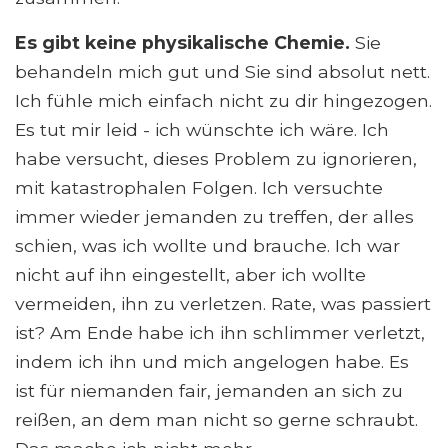
Es gibt keine physikalische Chemie.
Sie
behandeln mich gut und Sie sind absolut nett.
Ich fühle mich einfach nicht zu dir hingezogen.
Es tut mir leid - ich wünschte ich wäre. Ich
habe versucht, dieses Problem zu ignorieren,
mit katastrophalen Folgen. Ich versuchte
immer wieder jemanden zu treffen, der alles
schien, was ich wollte und brauche. Ich war
nicht auf ihn eingestellt, aber ich wollte
vermeiden, ihn zu verletzen. Rate, was passiert
ist? Am Ende habe ich ihn schlimmer verletzt,
indem ich ihn und mich angelogen habe. Es
ist für niemanden fair, jemanden an sich zu
reißen, an dem man nicht so gerne schraubt.