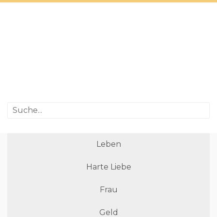
Leben
Harte Liebe
Frau
Geld