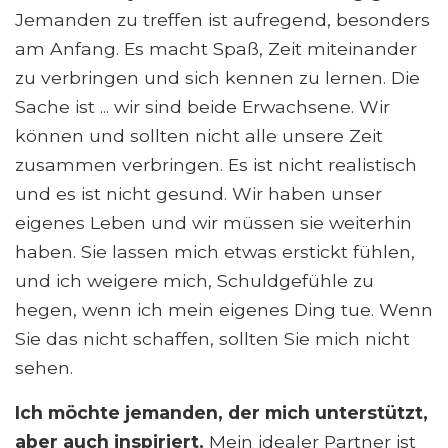
Jemanden zu treffen ist aufregend, besonders
am Anfang. Es macht Spaß, Zeit miteinander
zu verbringen und sich kennen zu lernen. Die
Sache ist ... wir sind beide Erwachsene. Wir
können und sollten nicht alle unsere Zeit
zusammen verbringen. Es ist nicht realistisch
und es ist nicht gesund. Wir haben unser
eigenes Leben und wir müssen sie weiterhin
haben. Sie lassen mich etwas erstickt fühlen,
und ich weigere mich, Schuldgefühle zu
hegen, wenn ich mein eigenes Ding tue. Wenn
Sie das nicht schaffen, sollten Sie mich nicht
sehen.
Ich möchte jemanden, der mich unterstützt,
aber auch inspiriert.
Mein idealer Partner ist