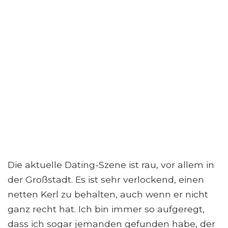
Die aktuelle Dating-Szene ist rau, vor allem in
der Großstadt. Es ist sehr verlockend, einen
netten Kerl zu behalten, auch wenn er nicht
ganz recht hat. Ich bin immer so aufgeregt,
dass ich sogar jemanden gefunden habe, der