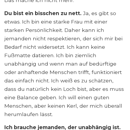
Das mache ich nicht mehr.
Du bist ein bisschen zu nett.
Ja, es gibt so
etwas. Ich bin eine starke Frau mit einer
starken Persönlichkeit. Daher kann ich
jemanden nicht respektieren, der sich mir bei
Bedarf nicht widersetzt. Ich kann keine
Fußmatte datieren. Ich bin ziemlich
unabhängig und wenn man auf bedürftige
oder anhaftende Menschen trifft, funktioniert
das einfach nicht. Ich weiß es zu schätzen,
dass du natürlich kein Loch bist, aber es muss
eine Balance geben. Ich will einen guten
Menschen, aber keinen Kerl, der mich überall
herumlaufen lässt.
Ich brauche jemanden, der unabhängig ist.