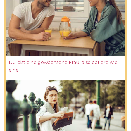
Du bist eine gewachsene Frau, also datiere wie
eine