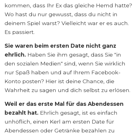
kommen, dass Ihr Ex das gleiche Hemd hatte?
Wo hast du nur gewusst, dass du nicht in
deinem Spiel warst? Vielleicht war er es auch.
Es passiert.
Sie waren beim ersten Date nicht ganz
ehrlich.
Haben Sie ihm gesagt, dass Sie "in
den sozialen Medien" sind, wenn Sie wirklich
nur Spaß haben und auf Ihrem Facebook-
Konto posten? Hier ist deine Chance, die
Wahrheit zu sagen und dich selbst zu erlösen.
Weil er das erste Mal für das Abendessen
bezahlt hat.
Ehrlich gesagt, ist es einfach
unhöflich, einen Kerl am ersten Date für
Abendessen oder Getränke bezahlen zu