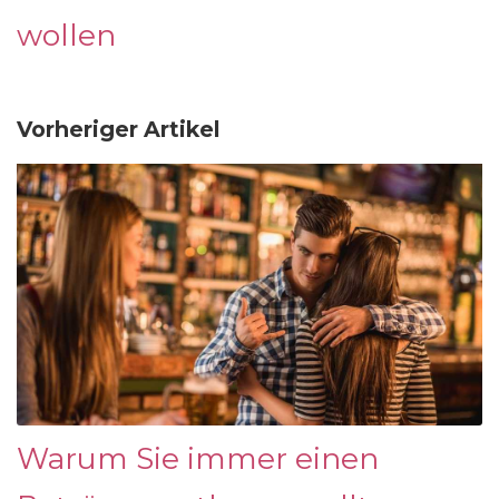
wollen
Vorheriger Artikel
Warum Sie immer einen