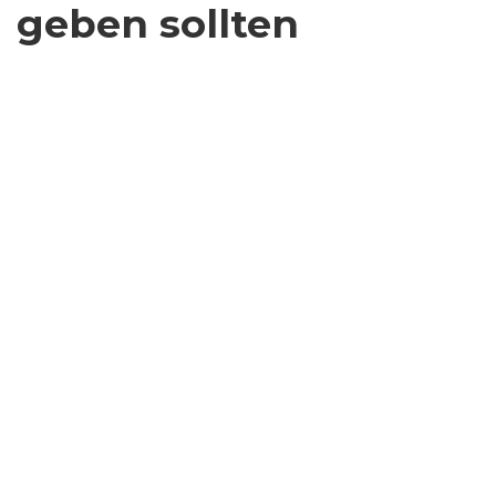
geben sollten