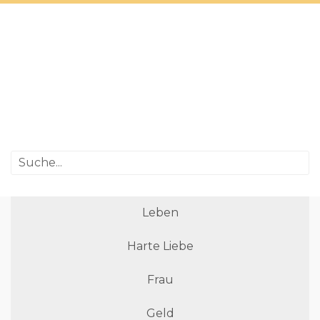
Leben
Harte Liebe
Frau
Geld