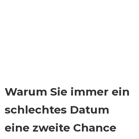
Warum Sie immer ein
schlechtes Datum
eine zweite Chance