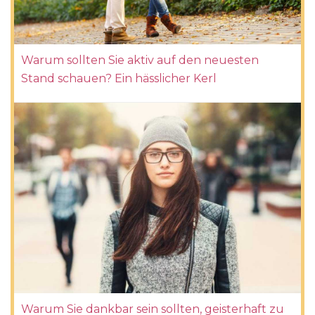
Warum sollten Sie aktiv auf den neuesten
Stand schauen? Ein hässlicher Kerl
Warum Sie dankbar sein sollten, geisterhaft zu