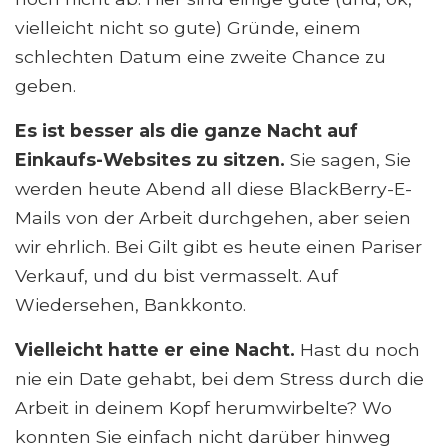
vielleicht nicht so gute) Gründe, einem
schlechten Datum eine zweite Chance zu
geben.
Es ist besser als die ganze Nacht auf
Einkaufs-Websites zu sitzen.
Sie sagen, Sie
werden heute Abend all diese BlackBerry-E-
Mails von der Arbeit durchgehen, aber seien
wir ehrlich. Bei Gilt gibt es heute einen Pariser
Verkauf, und du bist vermasselt. Auf
Wiedersehen, Bankkonto.
Vielleicht hatte er eine Nacht.
Hast du noch
nie ein Date gehabt, bei dem Stress durch die
Arbeit in deinem Kopf herumwirbelte? Wo
konnten Sie einfach nicht darüber hinweg