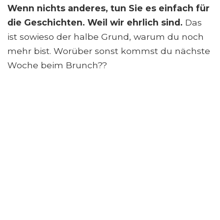
Wenn nichts anderes, tun Sie es einfach für
die Geschichten. Weil wir ehrlich sind.
Das
ist sowieso der halbe Grund, warum du noch
mehr bist. Worüber sonst kommst du nächste
Woche beim Brunch??