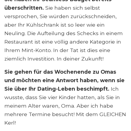
überschritten.
Sie haben sich selbst
versprochen, Sie würden zurückschneiden,
aber Ihr Kühlschrank ist so leer wie ein
Neuling. Die Aufteilung des Schecks in einem
Restaurant ist eine völlig andere Kategorie in
Ihrem Mint-Konto. In der Tat ist dies eine
ziemlich Investition. In deiner Zukunft!
Sie gehen für das Wochenende zu Omas
und möchten eine Antwort haben, wenn sie
Sie über Ihr Dating-Leben beschimpft.
Ich
wusste, dass Sie vier Kinder hatten, als Sie in
meinem Alter waren, Oma. Aber ich habe
mehrere Termine besucht! Mit dem GLEICHEN
Kerl!