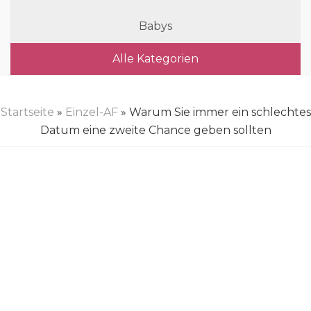
Babys
Alle Kategorien
Startseite
»
Einzel-AF
» Warum Sie immer ein schlechtes
Datum eine zweite Chance geben sollten