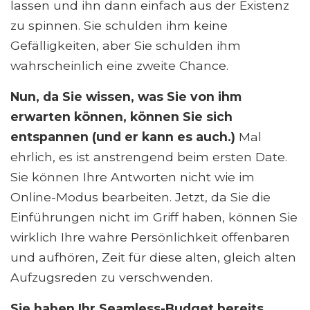
lassen und ihn dann einfach aus der Existenz
zu spinnen. Sie schulden ihm keine
Gefälligkeiten, aber Sie schulden ihm
wahrscheinlich eine zweite Chance.
Nun, da Sie wissen, was Sie von ihm
erwarten können, können Sie sich
entspannen (und er kann es auch.)
Mal
ehrlich, es ist anstrengend beim ersten Date.
Sie können Ihre Antworten nicht wie im
Online-Modus bearbeiten. Jetzt, da Sie die
Einführungen nicht im Griff haben, können Sie
wirklich Ihre wahre Persönlichkeit offenbaren
und aufhören, Zeit für diese alten, gleich alten
Aufzugsreden zu verschwenden.
Sie haben Ihr Seamless-Budget bereits