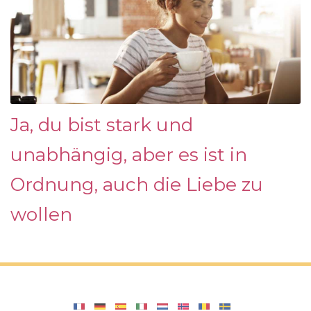
Ja, du bist stark und
unabhängig, aber es ist in
Ordnung, auch die Liebe zu
wollen