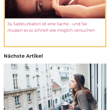
Ja, Sadsturbation ist eine Sache - und Sie
müssen es so schnell wie möglich versuchen
Nächste Artikel