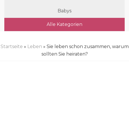
Babys
Alle Kategorien
Startseite
»
Leben
» Sie leben schon zusammen, warum
sollten Sie heiraten?