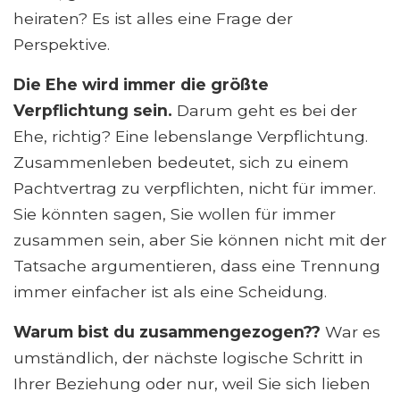
heiraten? Es ist alles eine Frage der
Perspektive.
Die Ehe wird immer die größte
Verpflichtung sein.
Darum geht es bei der
Ehe, richtig? Eine lebenslange Verpflichtung.
Zusammenleben bedeutet, sich zu einem
Pachtvertrag zu verpflichten, nicht für immer.
Sie könnten sagen, Sie wollen für immer
zusammen sein, aber Sie können nicht mit der
Tatsache argumentieren, dass eine Trennung
immer einfacher ist als eine Scheidung.
Warum bist du zusammengezogen??
War es
umständlich, der nächste logische Schritt in
Ihrer Beziehung oder nur, weil Sie sich lieben