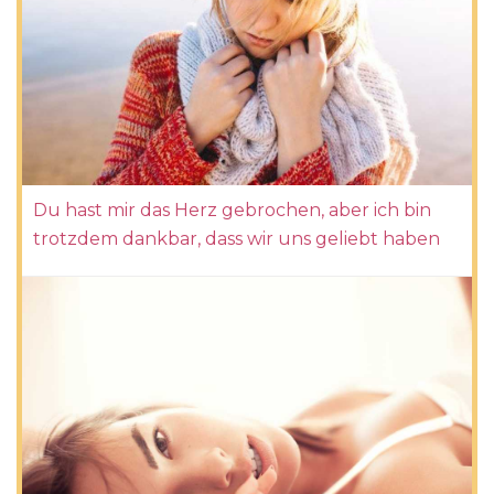
Du hast mir das Herz gebrochen, aber ich bin
trotzdem dankbar, dass wir uns geliebt haben