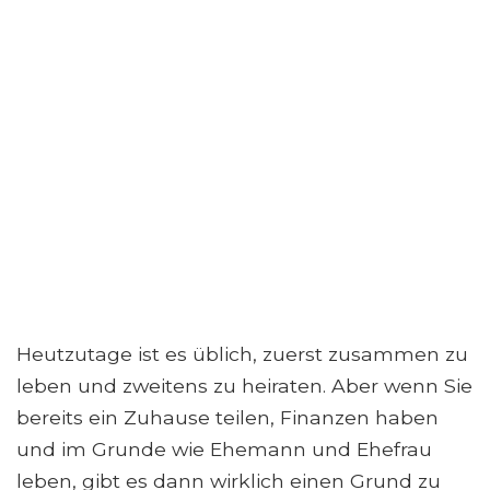
Heutzutage ist es üblich, zuerst zusammen zu
leben und zweitens zu heiraten. Aber wenn Sie
bereits ein Zuhause teilen, Finanzen haben
und im Grunde wie Ehemann und Ehefrau
leben, gibt es dann wirklich einen Grund zu