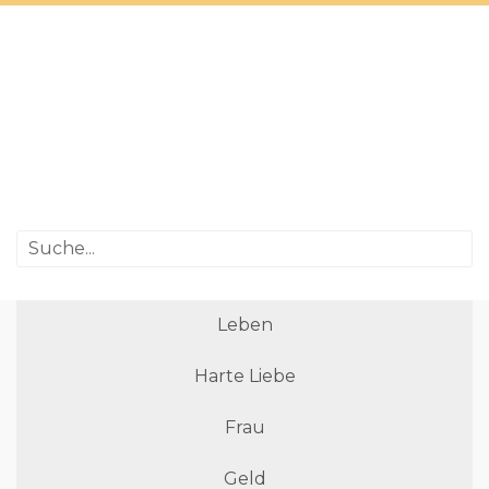
Leben
Harte Liebe
Frau
Geld