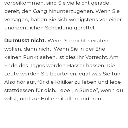
vorbeikommen, sind Sie vielleicht gerade
bereit, den Gang hinunterzugehen. Wenn Sie
versagen, haben Sie sich wenigstens vor einer
unordentlichen Scheidung gerettet.
Du musst nicht.
Wenn Sie nicht heiraten
wollen, dann nicht. Wenn Sie in der Ehe
keinen Punkt sehen, ist dies Ihr Vorrecht. Am
Ende des Tages werden Hasser hassen. Die
Leute werden Sie beurteilen, egal was Sie tun.
Also hör auf, für die Kritiker zu leben und lebe
stattdessen für dich. Lebe „in Sünde“, wenn du
willst, und zur Hölle mit allen anderen.