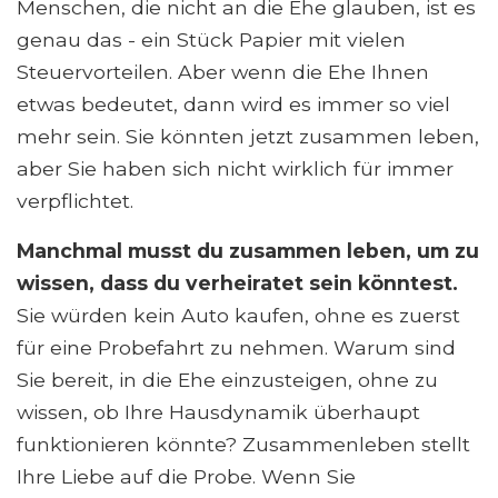
Menschen, die nicht an die Ehe glauben, ist es
genau das - ein Stück Papier mit vielen
Steuervorteilen. Aber wenn die Ehe Ihnen
etwas bedeutet, dann wird es immer so viel
mehr sein. Sie könnten jetzt zusammen leben,
aber Sie haben sich nicht wirklich für immer
verpflichtet.
Manchmal musst du zusammen leben, um zu
wissen, dass du verheiratet sein könntest.
Sie würden kein Auto kaufen, ohne es zuerst
für eine Probefahrt zu nehmen. Warum sind
Sie bereit, in die Ehe einzusteigen, ohne zu
wissen, ob Ihre Hausdynamik überhaupt
funktionieren könnte? Zusammenleben stellt
Ihre Liebe auf die Probe. Wenn Sie