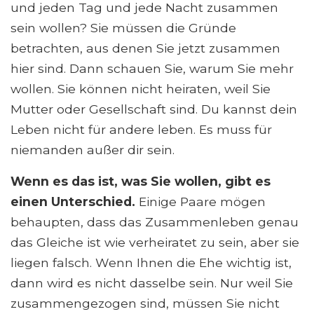
und jeden Tag und jede Nacht zusammen
sein wollen? Sie müssen die Gründe
betrachten, aus denen Sie jetzt zusammen
hier sind. Dann schauen Sie, warum Sie mehr
wollen. Sie können nicht heiraten, weil Sie
Mutter oder Gesellschaft sind. Du kannst dein
Leben nicht für andere leben. Es muss für
niemanden außer dir sein.
Wenn es das ist, was Sie wollen, gibt es
einen Unterschied.
Einige Paare mögen
behaupten, dass das Zusammenleben genau
das Gleiche ist wie verheiratet zu sein, aber sie
liegen falsch. Wenn Ihnen die Ehe wichtig ist,
dann wird es nicht dasselbe sein. Nur weil Sie
zusammengezogen sind, müssen Sie nicht