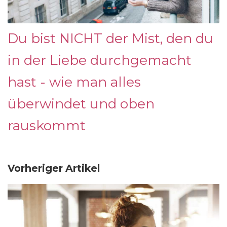
Du bist NICHT der Mist, den du
in der Liebe durchgemacht
hast - wie man alles
überwindet und oben
rauskommt
Vorheriger Artikel