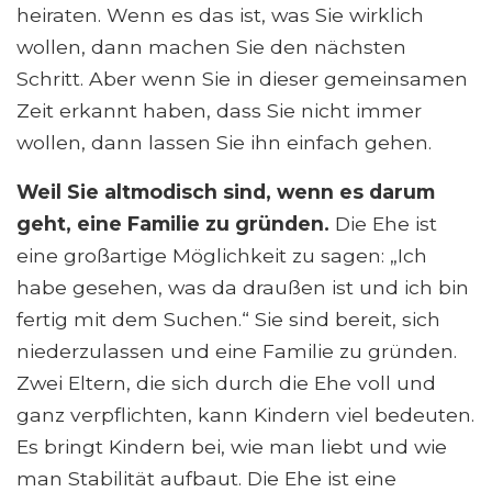
heiraten. Wenn es das ist, was Sie wirklich
wollen, dann machen Sie den nächsten
Schritt. Aber wenn Sie in dieser gemeinsamen
Zeit erkannt haben, dass Sie nicht immer
wollen, dann lassen Sie ihn einfach gehen.
Weil Sie altmodisch sind, wenn es darum
geht, eine Familie zu gründen.
Die Ehe ist
eine großartige Möglichkeit zu sagen: „Ich
habe gesehen, was da draußen ist und ich bin
fertig mit dem Suchen.“ Sie sind bereit, sich
niederzulassen und eine Familie zu gründen.
Zwei Eltern, die sich durch die Ehe voll und
ganz verpflichten, kann Kindern viel bedeuten.
Es bringt Kindern bei, wie man liebt und wie
man Stabilität aufbaut. Die Ehe ist eine