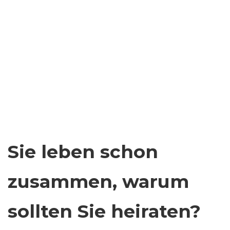
Sie leben schon
zusammen, warum
sollten Sie heiraten?