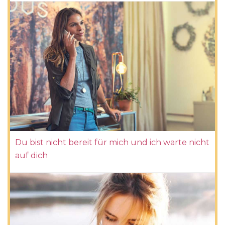
Du bist nicht bereit für mich und ich warte nicht
auf dich