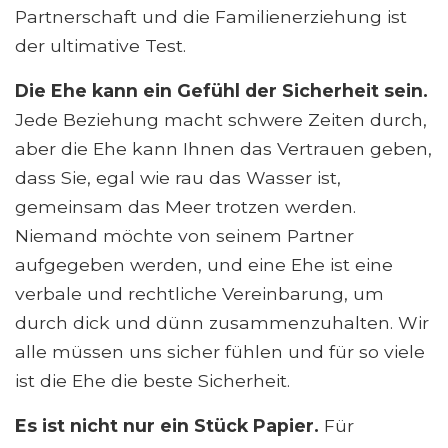
Partnerschaft und die Familienerziehung ist
der ultimative Test.
Die Ehe kann ein Gefühl der Sicherheit sein.
Jede Beziehung macht schwere Zeiten durch,
aber die Ehe kann Ihnen das Vertrauen geben,
dass Sie, egal wie rau das Wasser ist,
gemeinsam das Meer trotzen werden.
Niemand möchte von seinem Partner
aufgegeben werden, und eine Ehe ist eine
verbale und rechtliche Vereinbarung, um
durch dick und dünn zusammenzuhalten. Wir
alle müssen uns sicher fühlen und für so viele
ist die Ehe die beste Sicherheit.
Es ist nicht nur ein Stück Papier.
Für