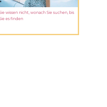
Sie wissen nicht, wonach Sie suchen, bis
Sie es finden