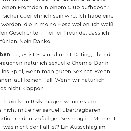
nn einen Fremden in einem Club aufheben?
 sicher oder ehrlich sein wird. Ich habe eine
 werden, die in meine Hose wollen. Ich weiß
en Geschichten meiner Freunde, dass ich
fühlen. Nein Danke.
aben.
Ja, es ist Sex und nicht Dating, aber da
brauchen natürlich sexuelle Chemie. Dann
ins Spiel, wenn man guten Sex hat. Wenn
nnen, auf keinen Fall. Wenn wir natürlich
es nicht klappen.
Ich bin kein Risikoträger, wenn es um
e nicht mit einer sexuell übertragbaren
nfektion enden. Zufälliger Sex mag im Moment
 was nicht der Fall ist? Ein Ausschlag im