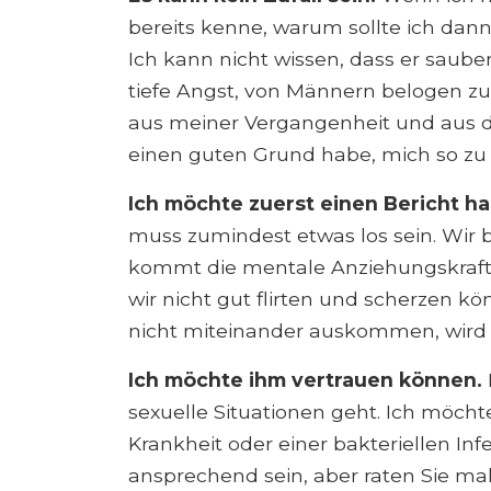
bereits kenne, warum sollte ich da
Ich kann nicht wissen, dass er sauber,
tiefe Angst, von Männern belogen zu
aus meiner Vergangenheit und aus d
einen guten Grund habe, mich so zu 
Ich möchte zuerst einen Bericht h
muss zumindest etwas los sein. Wir 
kommt die mentale Anziehungskraft 
wir nicht gut flirten und scherzen kö
nicht miteinander auskommen, wird 
Ich möchte ihm vertrauen können.
sexuelle Situationen geht. Ich möcht
Krankheit oder einer bakteriellen I
ansprechend sein, aber raten Sie mal,