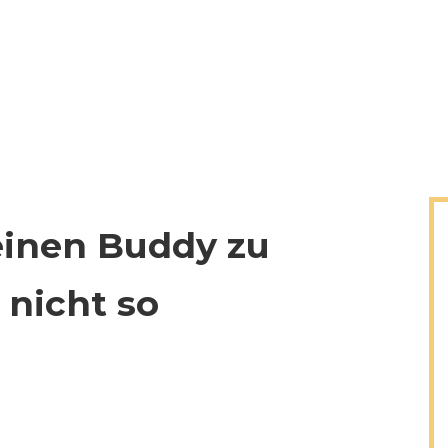
einen Buddy zu
t nicht so