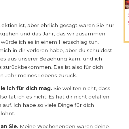
ektion ist, aber ehrlich gesagt waren Sie nur
kgehen und das Jahr, das wir zusammen
würde ich es in einem Herzschlag tun.
 mich in dir verloren habe, aber du schuldest
tes aus unserer Beziehung kam, und ich
ts zurückbekommen. Das ist also für dich,
ein Jahr meines Lebens zurück.
ie ich für dich mag.
Sie wollten nicht, dass
 tat ich es nicht. Es hat dir nicht gefallen,
 auf. Ich habe so viele Dinge für dich
lohnt.
an Sie.
Meine Wochenenden waren deine.