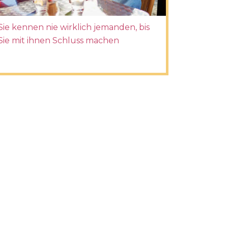
Sie kennen nie wirklich jemanden, bis
Sie mit ihnen Schluss machen