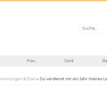
Frau
Geld
Ba
rennungen & Exes
» Du verdienst mir ein Jahr meines 