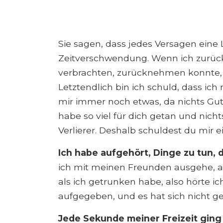
Sie sagen, dass jedes Versagen eine L
Zeitverschwendung. Wenn ich zurüc
verbrachten, zurücknehmen konnte, 
Letztendlich bin ich schuld, dass ich
mir immer noch etwas, da nichts Gu
habe so viel für dich getan und nich
Verlierer. Deshalb schuldest du mir 
Ich habe aufgehört, Dinge zu tun, d
ich mit meinen Freunden ausgehe, also
als ich getrunken habe, also hörte ich
aufgegeben, und es hat sich nicht ge
Jede Sekunde meiner Freizeit ging 