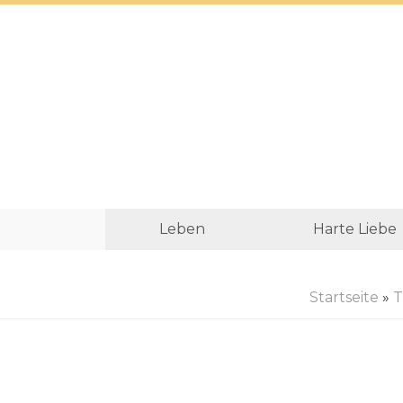
Leben
Harte Liebe
Startseite
»
T