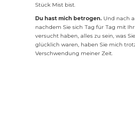
Stück Mist bist.
Du hast mich betrogen.
Und nach a
nachdem Sie sich Tag für Tag mit I
versucht haben, alles zu sein, was Si
glücklich waren, haben Sie mich tro
Verschwendung meiner Zeit.