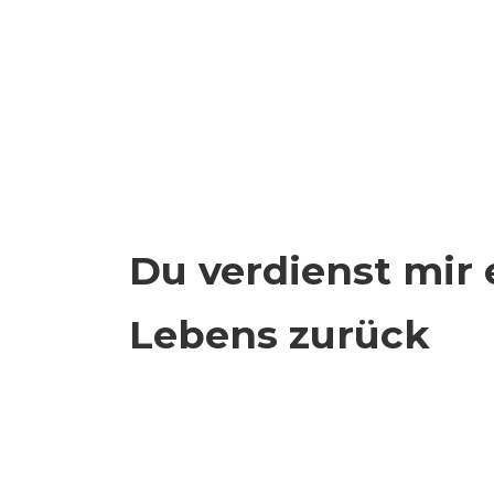
Du verdienst mir 
Lebens zurück