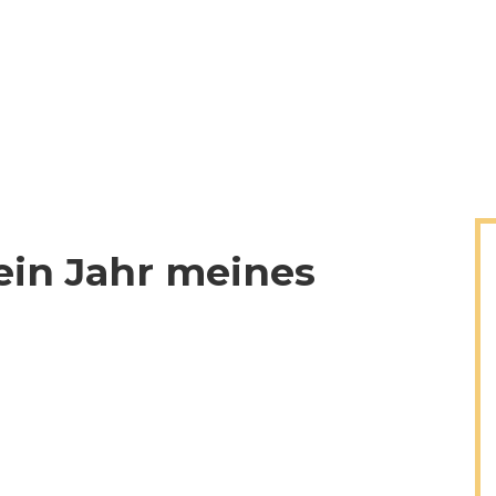
ein Jahr meines